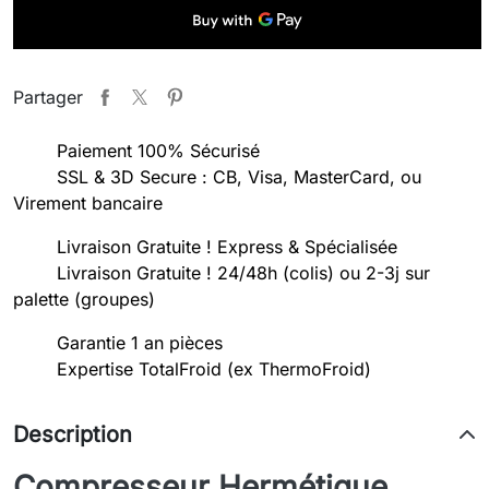
Partager
Paiement 100% Sécurisé
SSL & 3D Secure : CB, Visa, MasterCard, ou
Virement bancaire
Livraison Gratuite ! Express & Spécialisée
Livraison Gratuite ! 24/48h (colis) ou 2-3j sur
palette (groupes)
Garantie 1 an pièces
Expertise TotalFroid (ex ThermoFroid)
Description
Compresseur Hermétique