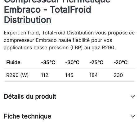
Embraco - TotalFroid
Distribution
Expert en froid, TotalFroid Distribution vous propose ce
compresseur Embraco haute fiabilité pour vos
applications basse pression (LBP) au gaz R290.
Fluide
-35°C
-30°C
-25°C
-20°C
R290 (W)
112
145
184
230
Détails du produit
Fiche technique