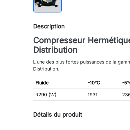
Description
Compresseur Hermétique
Distribution
L'une des plus fortes puissances de la gam
Distribution.
Fluide
-10°C
-5°
R290 (W)
1931
23
Détails du produit