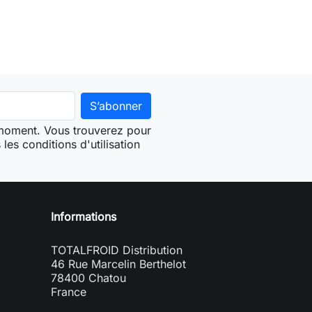
 moment. Vous trouverez pour
les conditions d'utilisation
Informations
TOTALFROID Distribution
46 Rue Marcelin Berthelot
78400 Chatou
France