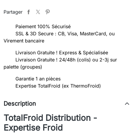
Partager
Paiement 100% Sécurisé
SSL & 3D Secure : CB, Visa, MasterCard, ou
Virement bancaire
Livraison Gratuite ! Express & Spécialisée
Livraison Gratuite ! 24/48h (colis) ou 2-3j sur
palette (groupes)
Garantie 1 an pièces
Expertise TotalFroid (ex ThermoFroid)
Description
TotalFroid Distribution -
Expertise Froid