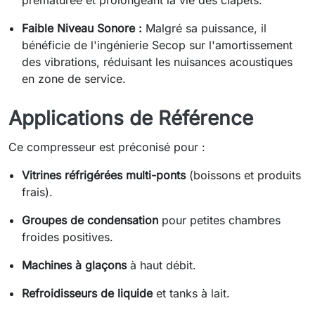
Faible Niveau Sonore :
Malgré sa puissance, il
bénéficie de l'ingénierie Secop sur l'amortissement
des vibrations, réduisant les nuisances acoustiques
en zone de service.
Applications de Référence
Ce compresseur est préconisé pour :
Vitrines réfrigérées multi-ponts
(boissons et produits
frais).
Groupes de condensation
pour petites chambres
froides positives.
Machines à glaçons
à haut débit.
Refroidisseurs de liquide
et tanks à lait.