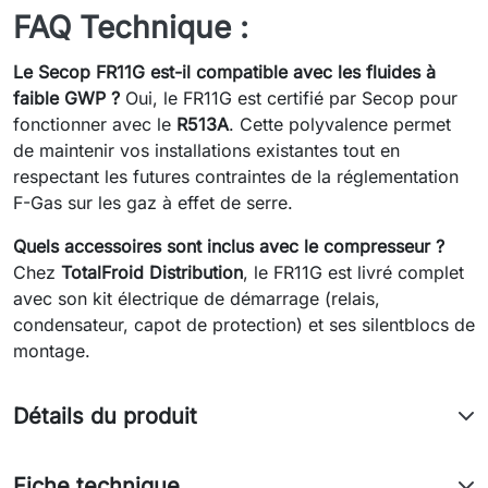
FAQ Technique :
Le Secop FR11G est-il compatible avec les fluides à
faible GWP ?
Oui, le FR11G est certifié par Secop pour
fonctionner avec le
R513A
. Cette polyvalence permet
de maintenir vos installations existantes tout en
respectant les futures contraintes de la réglementation
F-Gas sur les gaz à effet de serre.
Quels accessoires sont inclus avec le compresseur ?
Chez
TotalFroid Distribution
, le FR11G est livré complet
avec son kit électrique de démarrage (relais,
condensateur, capot de protection) et ses silentblocs de
montage.
Détails du produit
Fiche technique