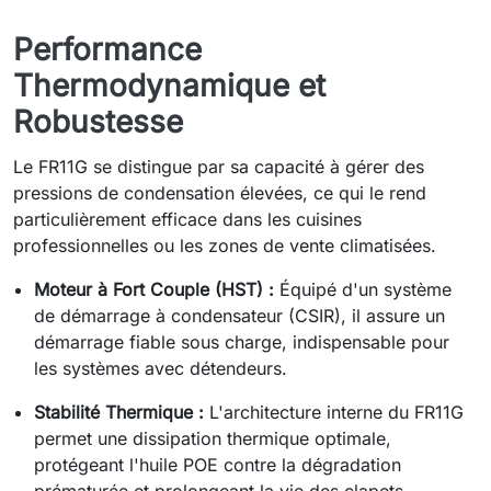
Performance
Thermodynamique et
Robustesse
Le FR11G se distingue par sa capacité à gérer des
pressions de condensation élevées, ce qui le rend
particulièrement efficace dans les cuisines
professionnelles ou les zones de vente climatisées.
Moteur à Fort Couple (HST) :
Équipé d'un système
de démarrage à condensateur (CSIR), il assure un
démarrage fiable sous charge, indispensable pour
les systèmes avec détendeurs.
Stabilité Thermique :
L'architecture interne du FR11G
permet une dissipation thermique optimale,
protégeant l'huile POE contre la dégradation
prématurée et prolongeant la vie des clapets.