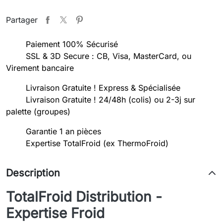
Partager
Paiement 100% Sécurisé
SSL & 3D Secure : CB, Visa, MasterCard, ou
Virement bancaire
Livraison Gratuite ! Express & Spécialisée
Livraison Gratuite ! 24/48h (colis) ou 2-3j sur
palette (groupes)
Garantie 1 an pièces
Expertise TotalFroid (ex ThermoFroid)
Description
TotalFroid Distribution -
Expertise Froid