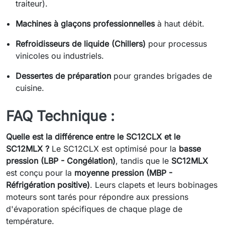
traiteur).
Machines à glaçons professionnelles
à haut débit.
Refroidisseurs de liquide (Chillers)
pour processus
vinicoles ou industriels.
Dessertes de préparation
pour grandes brigades de
cuisine.
FAQ Technique :
Quelle est la différence entre le SC12CLX et le
SC12MLX ?
Le SC12CLX est optimisé pour la
basse
pression (LBP - Congélation)
, tandis que le
SC12MLX
est conçu pour la
moyenne pression (MBP -
Réfrigération positive)
. Leurs clapets et leurs bobinages
moteurs sont tarés pour répondre aux pressions
d'évaporation spécifiques de chaque plage de
température.