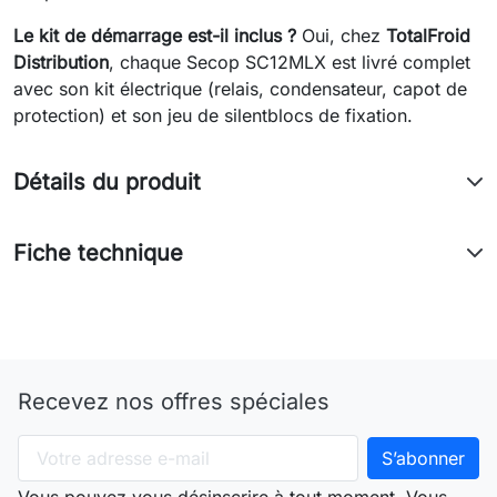
Le kit de démarrage est-il inclus ?
Oui, chez
TotalFroid
Distribution
, chaque Secop SC12MLX est livré complet
avec son kit électrique (relais, condensateur, capot de
protection) et son jeu de silentblocs de fixation.
Détails du produit
Fiche technique
Recevez nos offres spéciales
Vous pouvez vous désinscrire à tout moment. Vous