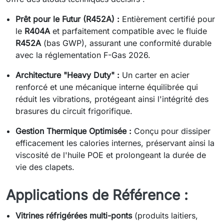
Prêt pour le Futur (R452A) :
Entièrement certifié pour
le
R404A
et parfaitement compatible avec le fluide
R452A
(bas GWP), assurant une conformité durable
avec la réglementation F-Gas 2026.
Architecture "Heavy Duty" :
Un carter en acier
renforcé et une mécanique interne équilibrée qui
réduit les vibrations, protégeant ainsi l'intégrité des
brasures du circuit frigorifique.
Gestion Thermique Optimisée :
Conçu pour dissiper
efficacement les calories internes, préservant ainsi la
viscosité de l'huile POE et prolongeant la durée de
vie des clapets.
Applications de Référence :
Vitrines réfrigérées multi-ponts
(produits laitiers,