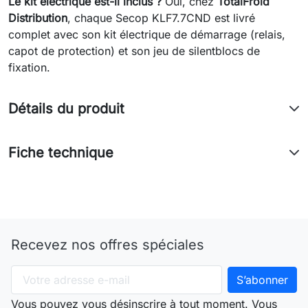
Le kit électrique est-il inclus ?
Oui, chez
TotalFroid
Distribution
, chaque Secop KLF7.7CND est livré
complet avec son kit électrique de démarrage (relais,
capot de protection) et son jeu de silentblocs de
fixation.
Détails du produit
Fiche technique
Recevez nos offres spéciales
Vous pouvez vous désinscrire à tout moment. Vous