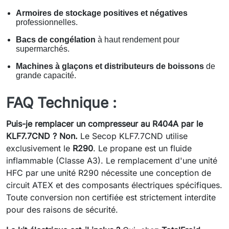
Armoires de stockage positives et négatives
professionnelles.
Bacs de congélation
à haut rendement pour
supermarchés.
Machines à glaçons et distributeurs de boissons
de
grande capacité.
FAQ Technique :
Puis-je remplacer un compresseur au R404A par le
KLF7.7CND ?
Non.
Le Secop KLF7.7CND utilise
exclusivement le
R290
. Le propane est un fluide
inflammable (Classe A3). Le remplacement d'une unité
HFC par une unité R290 nécessite une conception de
circuit ATEX et des composants électriques spécifiques.
Toute conversion non certifiée est strictement interdite
pour des raisons de sécurité.