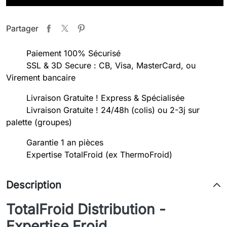
Partager
Paiement 100% Sécurisé
SSL & 3D Secure : CB, Visa, MasterCard, ou
Virement bancaire
Livraison Gratuite ! Express & Spécialisée
Livraison Gratuite ! 24/48h (colis) ou 2-3j sur
palette (groupes)
Garantie 1 an pièces
Expertise TotalFroid (ex ThermoFroid)
Description
TotalFroid Distribution -
Expertise Froid