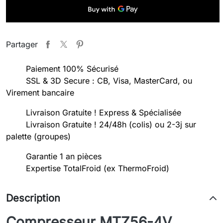
Partager
Paiement 100% Sécurisé
SSL & 3D Secure : CB, Visa, MasterCard, ou
Virement bancaire
Livraison Gratuite ! Express & Spécialisée
Livraison Gratuite ! 24/48h (colis) ou 2-3j sur
palette (groupes)
Garantie 1 an pièces
Expertise TotalFroid (ex ThermoFroid)
Description
Compresseur MTZ56-4V