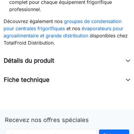
complet pour chaque équipement frigorifique
professionnel.
Découvrez également nos
groupes de condensation
pour centrales frigorifiques
et nos
évaporateurs pour
agroalimentaire et grande distribution
disponibles chez
TotalFroid Distribution.
Détails du produit
Fiche technique
Recevez nos offres spéciales