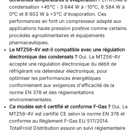
condensation +45°C : 3 644 W à -10°C, 6 584 W à
0°C et 8 603 W à +5°C d'évaporation. Ces
performances en font un compresseur adapté aux
applications haute pression positive comme certains
procédés agroalimentaires et équipements
pharmaceutiques.
Le MTZ56-4V est-il compatible avec une régulation
électronique des condensats ?
Oui. Le MTZ56-4V
accepte une régulation électronique du débit de
réfrigérant via détendeur électronique, pour
optimiser les performances énergétiques
conformément aux exigences d'efficacité de la
norme EN 378 et des réglementations
environnementales.
Ce modèle est-il certifié et conforme F-Gas ?
Oui. Le
MTZ56-4V est certifié CE selon la norme EN 378 et
conforme au Règlement F-Gas EU 517/2014.
TotalFroid Distribution assure un suivi réglementaire