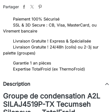
Partager
Paiement 100% Sécurisé
SSL & 3D Secure : CB, Visa, MasterCard, ou
Virement bancaire
Livraison Gratuite ! Express & Spécialisée
Livraison Gratuite ! 24/48h (colis) ou 2-3j sur
palette (groupes)
Garantie 1 an pièces
Expertise TotalFroid (ex ThermoFroid)
Description
Groupe de condensation A2L
SILAJ4519P-TX Tecumseh