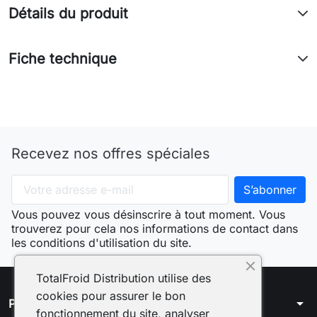
Détails du produit
Fiche technique
Recevez nos offres spéciales
Vous pouvez vous désinscrire à tout moment. Vous
trouverez pour cela nos informations de contact dans
les conditions d'utilisation du site.
TotalFroid Distribution utilise des
cookies pour assurer le bon
arrow_drop_down
Produits
fonctionnement du site, analyser