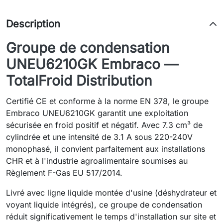
Description
Groupe de condensation
UNEU6210GK Embraco —
TotalFroid Distribution
Certifié CE et conforme à la norme EN 378, le groupe
Embraco UNEU6210GK garantit une exploitation
sécurisée en froid positif et négatif. Avec 7.3 cm³ de
cylindrée et une intensité de 3.1 A sous 220-240V
monophasé, il convient parfaitement aux installations
CHR et à l'industrie agroalimentaire soumises au
Règlement F-Gas EU 517/2014.
Livré avec ligne liquide montée d'usine (déshydrateur et
voyant liquide intégrés), ce groupe de condensation
réduit significativement le temps d'installation sur site et