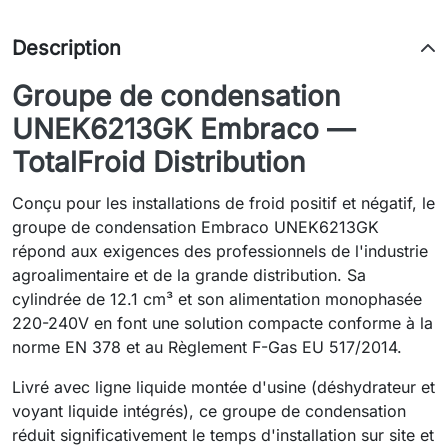
Description
Groupe de condensation
UNEK6213GK Embraco —
TotalFroid Distribution
Conçu pour les installations de froid positif et négatif, le
groupe de condensation Embraco UNEK6213GK
répond aux exigences des professionnels de l'industrie
agroalimentaire et de la grande distribution. Sa
cylindrée de 12.1 cm³ et son alimentation monophasée
220-240V en font une solution compacte conforme à la
norme EN 378 et au Règlement F-Gas EU 517/2014.
Livré avec ligne liquide montée d'usine (déshydrateur et
voyant liquide intégrés), ce groupe de condensation
réduit significativement le temps d'installation sur site et