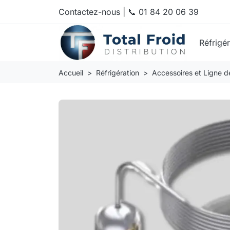
Contactez-nous
|
📞 01 84 20 06 39
Réfrigé
Accueil
Réfrigération
Accessoires et Ligne de