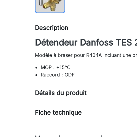
Description
Détendeur Danfoss TES 
Modèle à braser pour R404A incluant une p
MOP : +15°C
Raccord : ODF
Détails du produit
Fiche technique