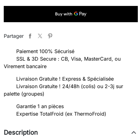
Partager
Paiement 100% Sécurisé
SSL & 3D Secure : CB, Visa, MasterCard, ou
Virement bancaire
Livraison Gratuite ! Express & Spécialisée
Livraison Gratuite ! 24/48h (colis) ou 2-3j sur
palette (groupes)
Garantie 1 an pièces
Expertise TotalFroid (ex ThermoFroid)
Description