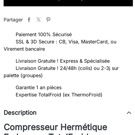
Partager
Paiement 100% Sécurisé
SSL & 3D Secure : CB, Visa, MasterCard, ou
Virement bancaire
Livraison Gratuite ! Express & Spécialisée
Livraison Gratuite ! 24/48h (colis) ou 2-3j sur
palette (groupes)
Garantie 1 an pièces
Expertise TotalFroid (ex ThermoFroid)
Description
Compresseur Hermétique