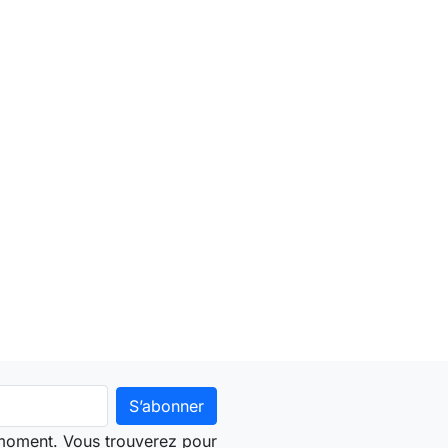
 moment. Vous trouverez pour