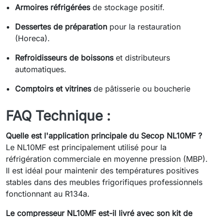
Armoires réfrigérées
de stockage positif.
Dessertes de préparation
pour la restauration
(Horeca).
Refroidisseurs de boissons
et distributeurs
automatiques.
Comptoirs et vitrines
de pâtisserie ou boucherie
FAQ Technique :
Quelle est l'application principale du Secop NL10MF ?
Le NL10MF est principalement utilisé pour la
réfrigération commerciale en moyenne pression (MBP).
Il est idéal pour maintenir des températures positives
stables dans des meubles frigorifiques professionnels
fonctionnant au R134a.
Le compresseur NL10MF est-il livré avec son kit de