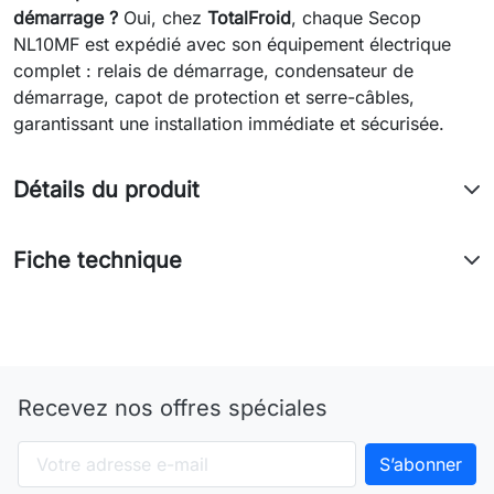
démarrage ?
Oui, chez
TotalFroid
, chaque Secop
NL10MF est expédié avec son équipement électrique
complet : relais de démarrage, condensateur de
démarrage, capot de protection et serre-câbles,
garantissant une installation immédiate et sécurisée.
Détails du produit
Fiche technique
Recevez nos offres spéciales