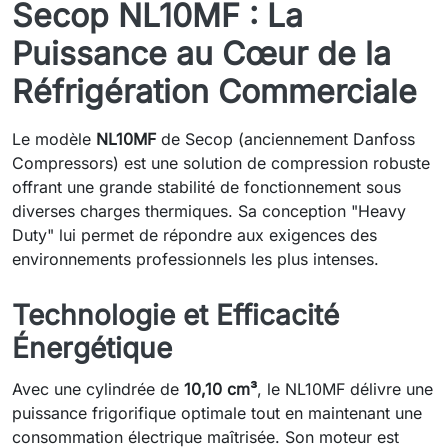
Secop NL10MF : La
Puissance au Cœur de la
Réfrigération Commerciale
Le modèle
NL10MF
de Secop (anciennement Danfoss
Compressors) est une solution de compression robuste
offrant une grande stabilité de fonctionnement sous
diverses charges thermiques. Sa conception "Heavy
Duty" lui permet de répondre aux exigences des
environnements professionnels les plus intenses.
Technologie et Efficacité
Énergétique
Avec une cylindrée de
10,10 cm³
, le NL10MF délivre une
puissance frigorifique optimale tout en maintenant une
consommation électrique maîtrisée. Son moteur est