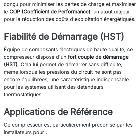
conçu pour minimiser les pertes de charge et maximiser
le
COP (Coefficient de Performance)
, un atout majeur
pour la réduction des coûts d'exploitation énergétiques.
Fiabilité de Démarrage (HST)
Équipé de composants électriques de haute qualité, ce
compresseur dispose d'un
fort couple de démarrage
(HST)
. Cela lui permet de démarrer sans difficulté,
même lorsque les pressions du circuit ne sont pas
encore équilibrées, une caractéristique indispensable
pour les systèmes utilisant des détendeurs
thermostatiques.
Applications de Référence
Ce compresseur est particulièrement préconisé par les
installateurs pour :