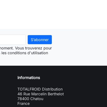
 moment. Vous trouverez pour
les conditions d'utilisation
Informations
TOTALFROID Distribution
46 Rue Marcelin Berthelot
78400 Chatou
France