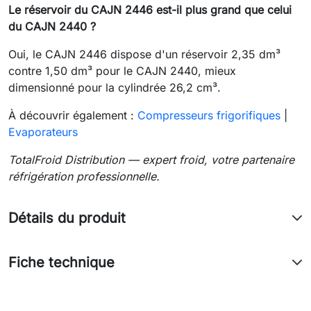
Le réservoir du CAJN 2446 est-il plus grand que celui
du CAJN 2440 ?
Oui, le CAJN 2446 dispose d'un réservoir 2,35 dm³
contre 1,50 dm³ pour le CAJN 2440, mieux
dimensionné pour la cylindrée 26,2 cm³.
À découvrir également :
Compresseurs frigorifiques
|
Evaporateurs
TotalFroid Distribution — expert froid, votre partenaire
réfrigération professionnelle.
Détails du produit
Fiche technique