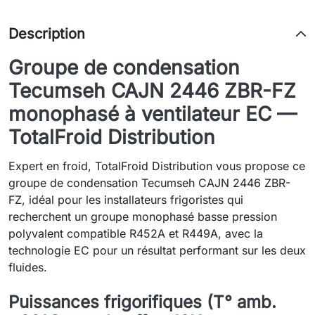
Description
Groupe de condensation
Tecumseh CAJN 2446 ZBR-FZ
monophasé à ventilateur EC —
TotalFroid Distribution
Expert en froid, TotalFroid Distribution vous propose ce
groupe de condensation Tecumseh CAJN 2446 ZBR-
FZ, idéal pour les installateurs frigoristes qui
recherchent un groupe monophasé basse pression
polyvalent compatible R452A et R449A, avec la
technologie EC pour un résultat performant sur les deux
fluides.
Puissances frigorifiques (T° amb.