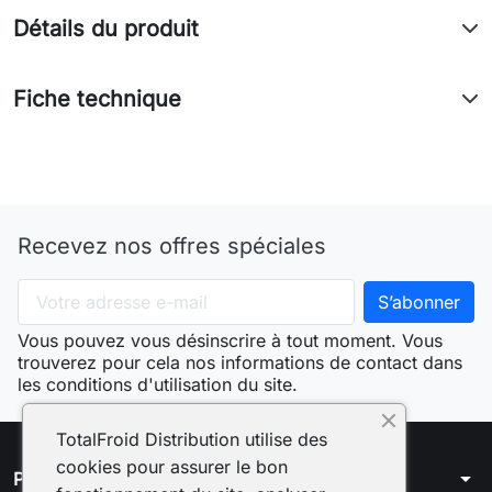
Détails du produit
Fiche technique
Recevez nos offres spéciales
Vous pouvez vous désinscrire à tout moment. Vous
trouverez pour cela nos informations de contact dans
les conditions d'utilisation du site.
TotalFroid Distribution utilise des
cookies pour assurer le bon
arrow_drop_down
Produits