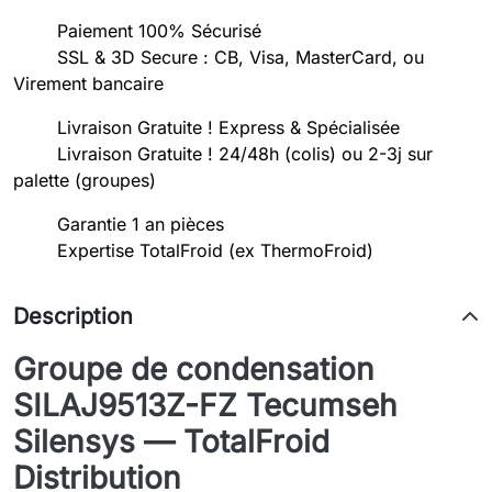
Paiement 100% Sécurisé
SSL & 3D Secure : CB, Visa, MasterCard, ou
Virement bancaire
Livraison Gratuite ! Express & Spécialisée
Livraison Gratuite ! 24/48h (colis) ou 2-3j sur
palette (groupes)
Garantie 1 an pièces
Expertise TotalFroid (ex ThermoFroid)
Description
Groupe de condensation
SILAJ9513Z-FZ Tecumseh
Silensys — TotalFroid
Distribution