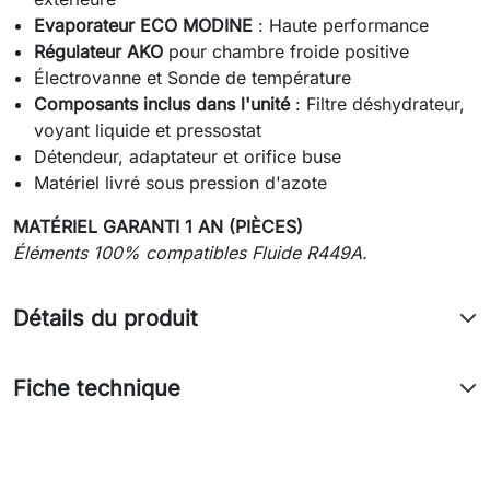
Evaporateur ECO MODINE
: Haute performance
Régulateur AKO
pour chambre froide positive
Électrovanne et Sonde de température
Composants inclus dans l'unité
: Filtre déshydrateur,
voyant liquide et pressostat
Détendeur, adaptateur et orifice buse
Matériel livré sous pression d'azote
MATÉRIEL GARANTI 1 AN (PIÈCES)
Éléments 100% compatibles Fluide R449A.
Détails du produit
Fiche technique