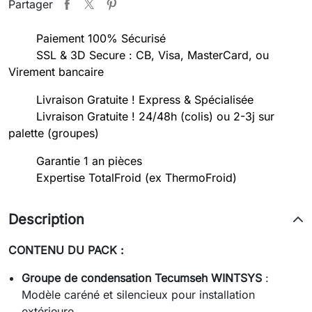
Partager
Paiement 100% Sécurisé
SSL & 3D Secure : CB, Visa, MasterCard, ou
Virement bancaire
Livraison Gratuite ! Express & Spécialisée
Livraison Gratuite ! 24/48h (colis) ou 2-3j sur
palette (groupes)
Garantie 1 an pièces
Expertise TotalFroid (ex ThermoFroid)
Description
CONTENU DU PACK :
Groupe de condensation Tecumseh WINTSYS
:
Modèle caréné et silencieux pour installation
extérieure