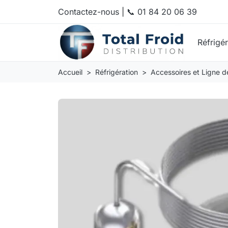
Contactez-nous
|
📞 01 84 20 06 39
Réfrigé
Accueil
Réfrigération
Accessoires et Ligne de