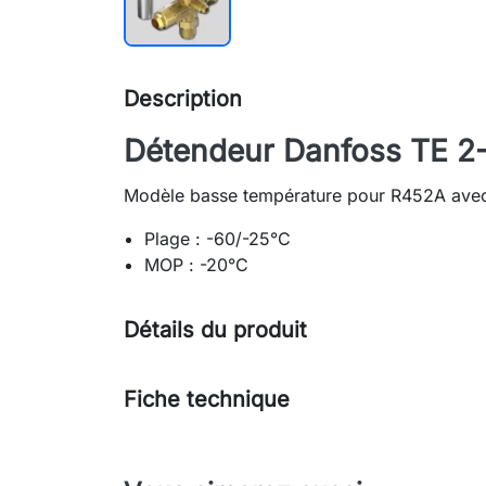
Description
Détendeur Danfoss TE 2
Modèle basse température pour R452A avec
Plage : -60/-25°C
MOP : -20°C
Détails du produit
Fiche technique