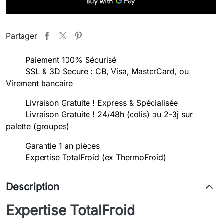
Partager
Paiement 100% Sécurisé
SSL & 3D Secure : CB, Visa, MasterCard, ou
Virement bancaire
Livraison Gratuite ! Express & Spécialisée
Livraison Gratuite ! 24/48h (colis) ou 2-3j sur
palette (groupes)
Garantie 1 an pièces
Expertise TotalFroid (ex ThermoFroid)
Description
Expertise TotalFroid