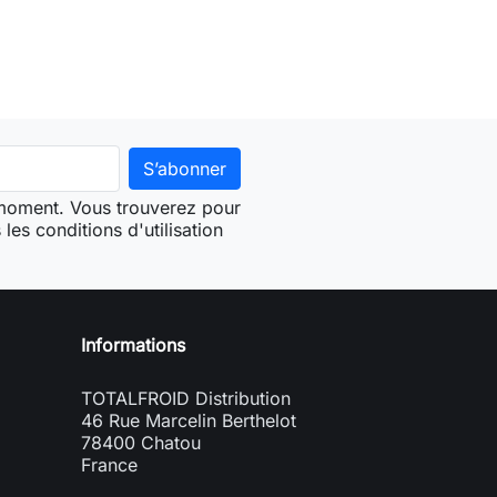
 moment. Vous trouverez pour
les conditions d'utilisation
Informations
TOTALFROID Distribution
46 Rue Marcelin Berthelot
78400 Chatou
France