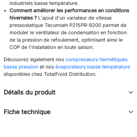
industriels basse température.
Comment améliorer les performances en conditions
hivernales ?
L'ajout d'un variateur de vitesse
pressostatique Tecumseh P215PR-9200 permet de
moduler le ventilateur de condensation en fonction
de la pression de refoulement, optimisant ainsi le
COP de l'installation en toute saison.
Découvrez également nos
compresseurs hermétiques
basse pression
et nos
évaporateurs basse température
disponibles chez TotalFroid Distribution.
Détails du produit
Fiche technique