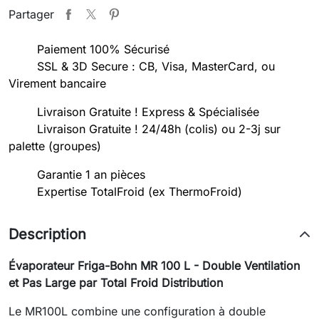
Partager
Paiement 100% Sécurisé
SSL & 3D Secure : CB, Visa, MasterCard, ou
Virement bancaire
Livraison Gratuite ! Express & Spécialisée
Livraison Gratuite ! 24/48h (colis) ou 2-3j sur
palette (groupes)
Garantie 1 an pièces
Expertise TotalFroid (ex ThermoFroid)
Description
Évaporateur Friga-Bohn MR 100 L - Double Ventilation
et Pas Large par Total Froid Distribution
Le MR100L combine une configuration à double