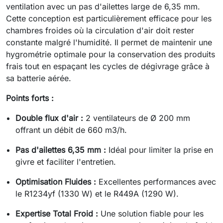
ventilation avec un pas d'ailettes large de 6,35 mm.
Cette conception est particulièrement efficace pour les
chambres froides où la circulation d'air doit rester
constante malgré l'humidité. Il permet de maintenir une
hygrométrie optimale pour la conservation des produits
frais tout en espaçant les cycles de dégivrage grâce à
sa batterie aérée.
Points forts :
Double flux d'air :
2 ventilateurs de Ø 200 mm
offrant un débit de 660 m3/h.
Pas d'ailettes 6,35 mm :
Idéal pour limiter la prise en
givre et faciliter l'entretien.
Optimisation Fluides :
Excellentes performances avec
le R1234yf (1330 W) et le R449A (1290 W).
Expertise Total Froid :
Une solution fiable pour les