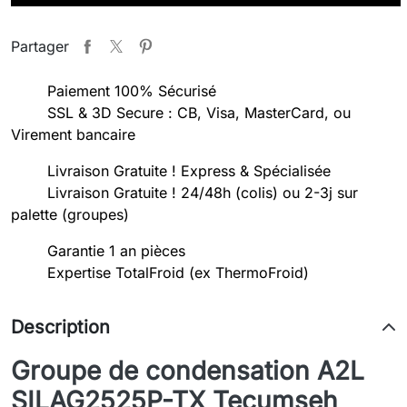
Partager
Paiement 100% Sécurisé
SSL & 3D Secure : CB, Visa, MasterCard, ou
Virement bancaire
Livraison Gratuite ! Express & Spécialisée
Livraison Gratuite ! 24/48h (colis) ou 2-3j sur
palette (groupes)
Garantie 1 an pièces
Expertise TotalFroid (ex ThermoFroid)
Description
Groupe de condensation A2L
SILAG2525P-TX Tecumseh